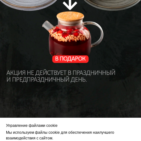
Управление файлами cookie
Мы используем файлы cookie для обеспечения наилучшего
взаимодействия с сайтом.