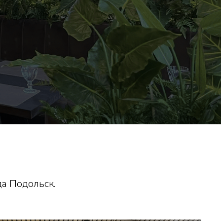
а Подольск.