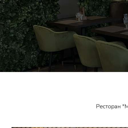
Ресторан "M